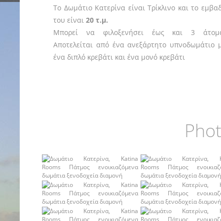
To Δωμάτιο Κατερίνα είναι Τρίκλινο και το εμβα
του είναι
20 τ.μ.
Μπορεί να φιλοξενήσει έως και 3 άτομ
Αποτελείται από ένα ανεξάρτητο υπνοδωμάτιο 
ένα διπλό κρεβάτι και ένα μονό κρεβάτι
Phot