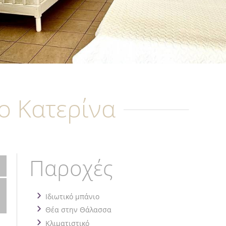
ο Κατερίνα
Παροχές
Ιδιωτικό μπάνιο
Θέα στην Θάλασσα
Κλιματιστικό